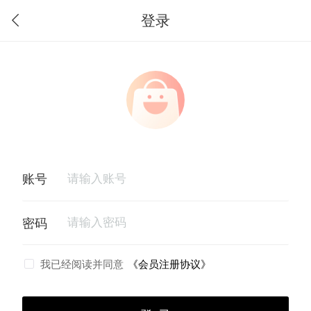
登录
我已经阅读并同意
《会员注册协议》