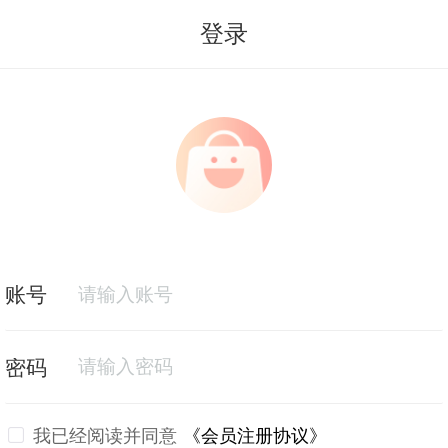
登录
我已经阅读并同意
《会员注册协议》