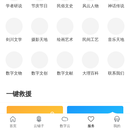
学者研说
节庆节日
民俗文史
风云人物
神话传说
剑川文学
摄影天地
绘画艺术
民间工艺
音乐天地
数字文物
数字文创
数字文献
大理百科
联系我们
一键救援
一键救援
一键报警
首页
云铺子
数字云
服务
我的