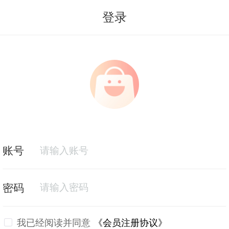
登录
我已经阅读并同意
《会员注册协议》