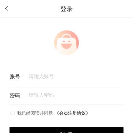
登录
我已经阅读并同意
《会员注册协议》