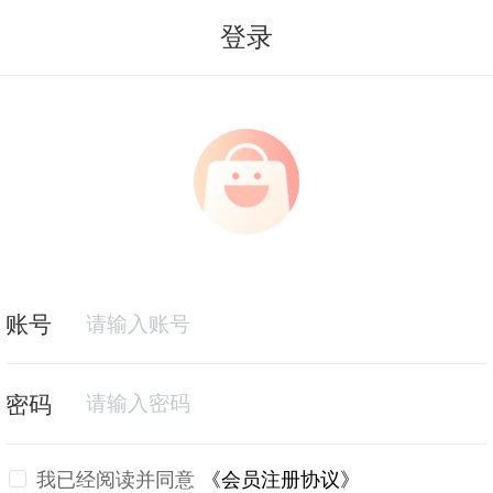
登录
我已经阅读并同意
《会员注册协议》