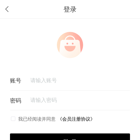
登录
我已经阅读并同意
《会员注册协议》