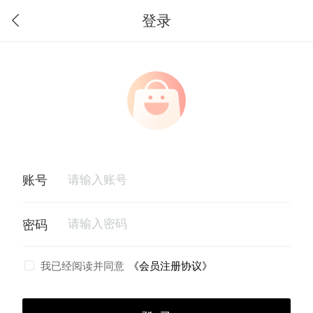
登录
我已经阅读并同意
《会员注册协议》