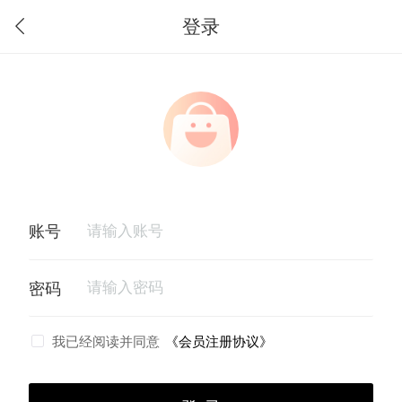
登录
我已经阅读并同意
《会员注册协议》